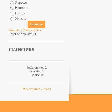
Хорошо
Неплохо
Плохо
Ужасно
Results
|
Polls archive
Total of answers:
1
СТАТИСТИКА
Total online:
1
Guests:
1
Users:
0
Регистрация
/
Вход