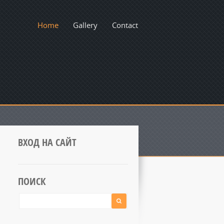
Home
Gallery
Contact
ВХОД НА САЙТ
ПОИСК