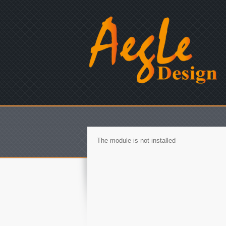
The module is not installed