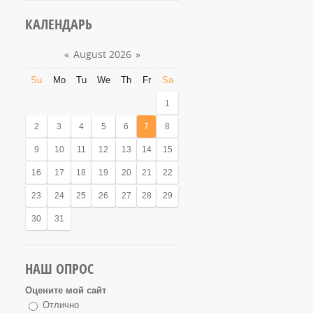
КАЛЕНДАРЬ
«
August 2026
»
Su
Mo
Tu
We
Th
Fr
Sa
1
2
3
4
5
6
7
8
9
10
11
12
13
14
15
16
17
18
19
20
21
22
23
24
25
26
27
28
29
30
31
НАШ ОПРОС
Оцените мой сайт
Отлично