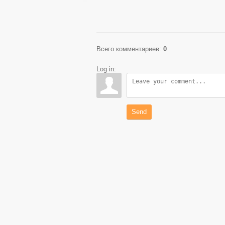
Всего комментариев
:
0
Log in:
Send