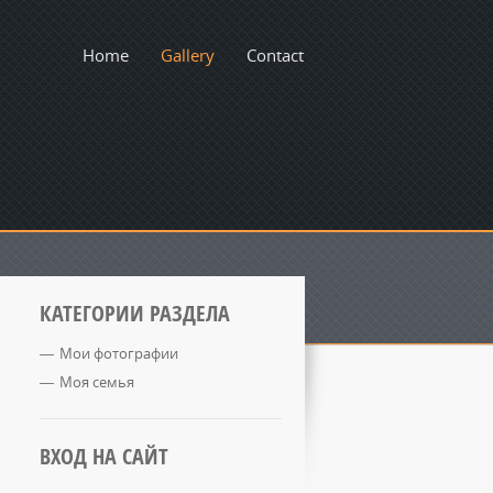
Home
Gallery
Contact
КАТЕГОРИИ РАЗДЕЛА
Мои фотографии
Моя семья
ВХОД НА САЙТ