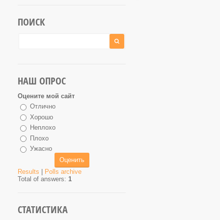
ПОИСК
НАШ ОПРОС
Оцените мой сайт
Отлично
Хорошо
Неплохо
Плохо
Ужасно
Results
|
Polls archive
Total of answers:
1
СТАТИСТИКА